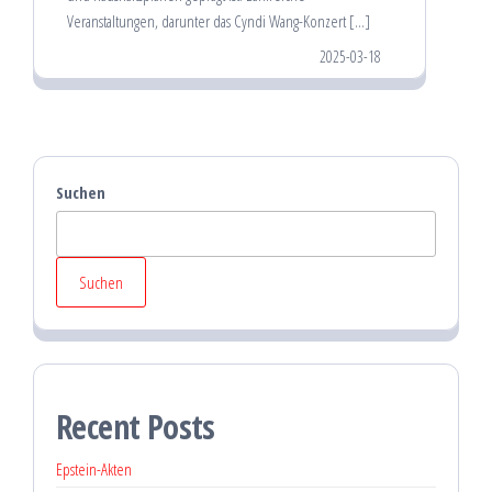
Veranstaltungen, darunter das Cyndi Wang-Konzert […]
2025-03-18
Suchen
Suchen
Recent Posts
Epstein-Akten