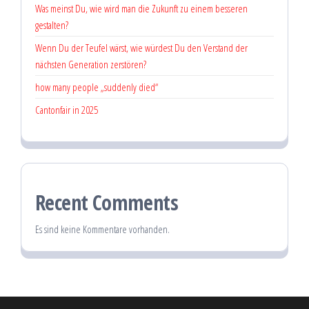
Was meinst Du, wie wird man die Zukunft zu einem besseren
gestalten?
Wenn Du der Teufel wärst, wie würdest Du den Verstand der
nächsten Generation zerstören?
how many people „suddenly died“
Cantonfair in 2025
Recent Comments
Es sind keine Kommentare vorhanden.