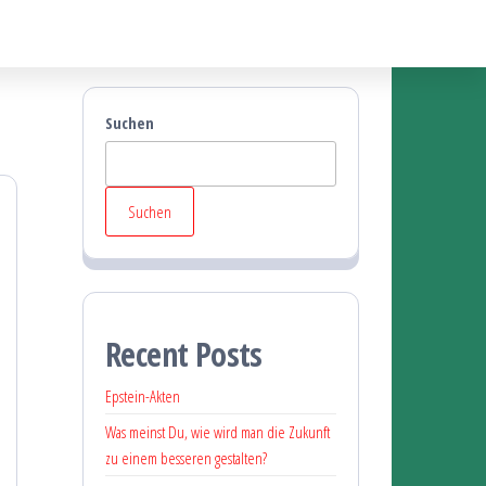
Suchen
Suchen
Recent Posts
Epstein-Akten
Was meinst Du, wie wird man die Zukunft
zu einem besseren gestalten?