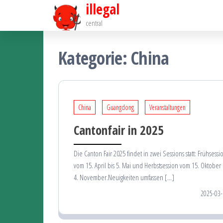
illegal
central
Kategorie:
China
China
Guangdong
Veranstaltungen
Cantonfair in 2025
Die Canton Fair 2025 findet in zwei Sessions statt: Frühsessi
vom 15. April bis 5. Mai und Herbstsession vom 15. Oktober 
4. November.Neuigkeiten umfassen […]
2025-03-