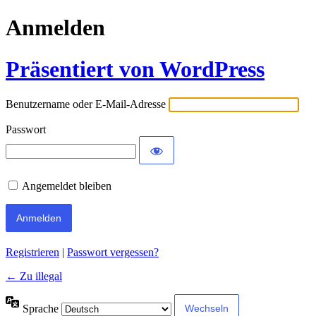
Anmelden
Präsentiert von WordPress
Benutzername oder E-Mail-Adresse
Passwort
Angemeldet bleiben
Registrieren
|
Passwort vergessen?
← Zu illegal
Sprache